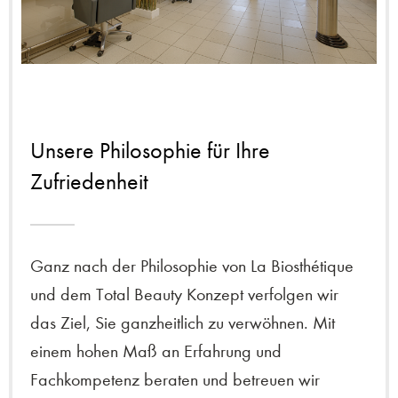
Unsere Philosophie für Ihre
Zufriedenheit
Ganz nach der Philosophie von La Biosthétique
und dem Total Beauty Konzept verfolgen wir
das Ziel, Sie ganzheitlich zu verwöhnen. Mit
einem hohen Maß an Erfahrung und
Fachkompetenz beraten und betreuen wir