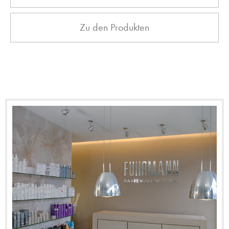
Zu den Produkten