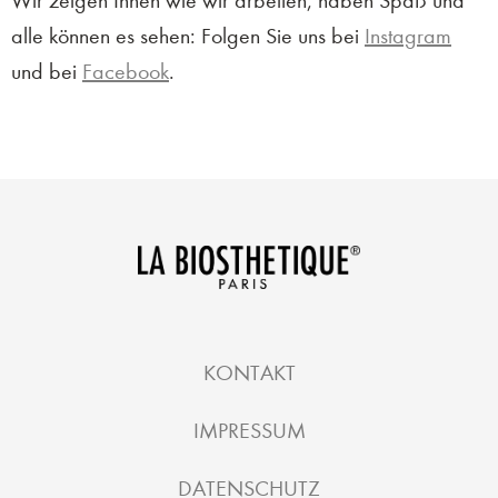
Wir zeigen Ihnen wie wir arbeiten, haben Spaß und
alle können es sehen: Folgen Sie uns bei
Instagram
und bei
Facebook
.
KONTAKT
IMPRESSUM
DATENSCHUTZ