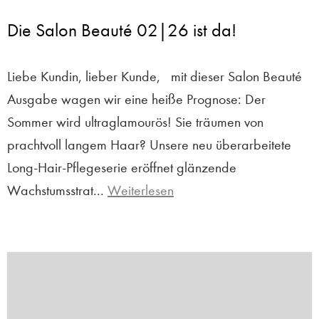
Die Salon Beauté 02|26 ist da!
Liebe Kundin, lieber Kunde, mit dieser Salon Beauté
Ausgabe wagen wir eine heiße Prognose: Der
Sommer wird ultraglamourös! Sie träumen von
prachtvoll langem Haar? Unsere neu überarbeitete
Long-Hair-Pflegeserie eröffnet glänzende
Wachstumsstrat...
Weiterlesen