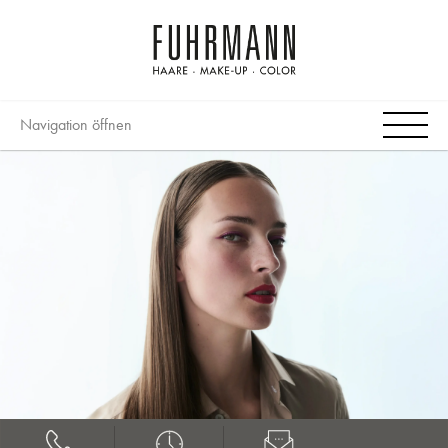
Navigation öffnen