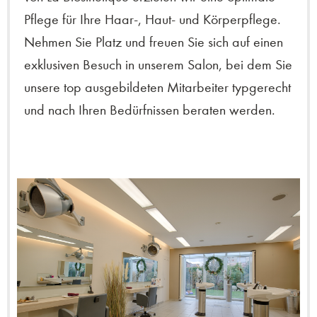
Pflege für Ihre Haar-, Haut- und Körperpflege.
Nehmen Sie Platz und freuen Sie sich auf einen
exklusiven Besuch in unserem Salon, bei dem Sie
unsere top ausgebildeten Mitarbeiter typgerecht
und nach Ihren Bedürfnissen beraten werden.