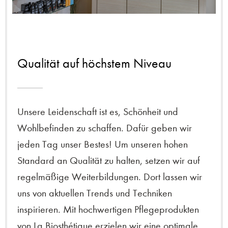
Qualität auf höchstem Niveau
Unsere Leidenschaft ist es, Schönheit und
Wohlbefinden zu schaffen. Dafür geben wir
jeden Tag unser Bestes! Um unseren hohen
Standard an Qualität zu halten, setzen wir auf
regelmäßige Weiterbildungen. Dort lassen wir
uns von aktuellen Trends und Techniken
inspirieren. Mit hochwertigen Pflegeprodukten
von La Biosthétique erzielen wir eine optimale