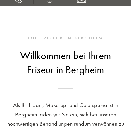
TOP FRISEUR IN BERGHEIM
Willkommen bei Ihrem
Friseur in Bergheim
Als Ihr Haar-, Make-up- und Colorspezialist in
Bergheim laden wir Sie ein, sich bei unseren
hochwertigen Behandlungen rundum verwöhnen zu