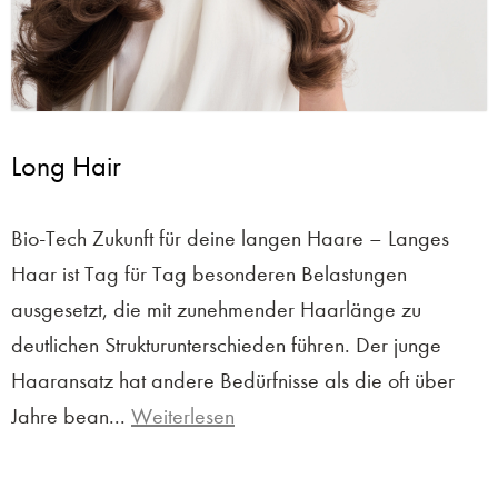
Long Hair
Bio-Tech Zukunft für deine langen Haare – Langes
Haar ist Tag für Tag besonderen Belastungen
ausgesetzt, die mit zunehmender Haarlänge zu
deutlichen Strukturunterschieden führen. Der junge
Haaransatz hat andere Bedürfnisse als die oft über
Jahre bean...
Weiterlesen