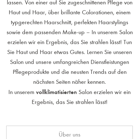
lassen. Von einer auf Sie zugeschnittenen Pflege von
Haut und Haar, über brillante Colorationen, einem
typgerechten Haarschnitt, perfekten Haarstylings
sowie dem passenden Make-up – In unserem Salon
erzielen wir ein Ergebnis, das Sie strahlen lässt! Tun
Sie Haut und Haar etwas Gutes. Lernen Sie unseren
Salon und unsere umfangreichen Dienstleistungen
Pflegeprodukte und die neusten Trends auf den
nächsten Seiten näher kennen.
vollklimatisierten
In unserem
Salon erzielen wir ein
Ergebnis, das Sie strahlen lässt!
Über uns