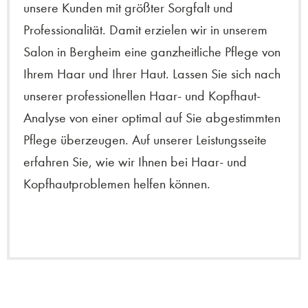
unsere Kunden mit größter Sorgfalt und
Professionalität. Damit erzielen wir in unserem
Salon in Bergheim eine ganzheitliche Pflege von
Ihrem Haar und Ihrer Haut. Lassen Sie sich nach
unserer professionellen Haar- und Kopfhaut-
Analyse von einer optimal auf Sie abgestimmten
Pflege überzeugen. Auf unserer Leistungsseite
erfahren Sie, wie wir Ihnen bei Haar- und
Kopfhautproblemen helfen können.