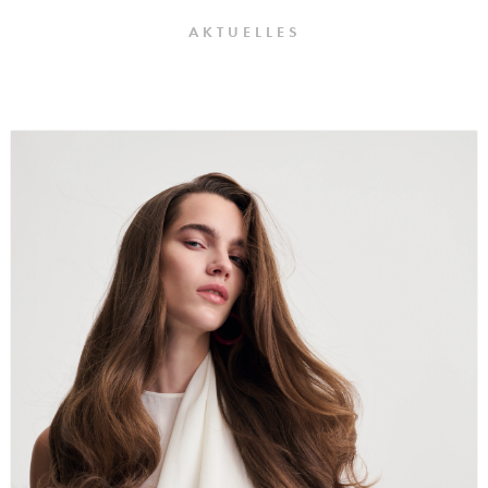
AKTUELLES