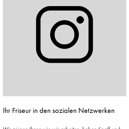
Ihr Friseur in den sozialen Netzwerken