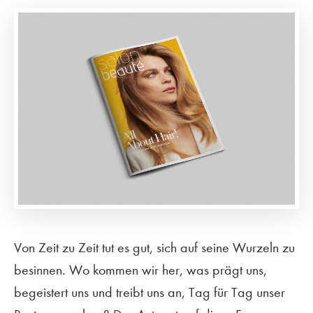
Von Zeit zu Zeit tut es gut, sich auf seine Wurzeln zu
besinnen. Wo kommen wir her, was prägt uns,
begeistert uns und treibt uns an, Tag für Tag unser