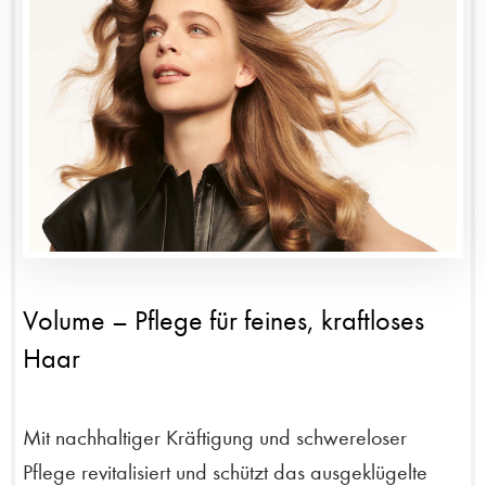
Volume – Pflege für feines, kraftloses
Haar
Mit nachhaltiger Kräftigung und schwereloser
Pflege revitalisiert und schützt das ausgeklügelte