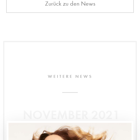
Zurück zu den News
WEITERE NEWS
NOVEMBER 2021