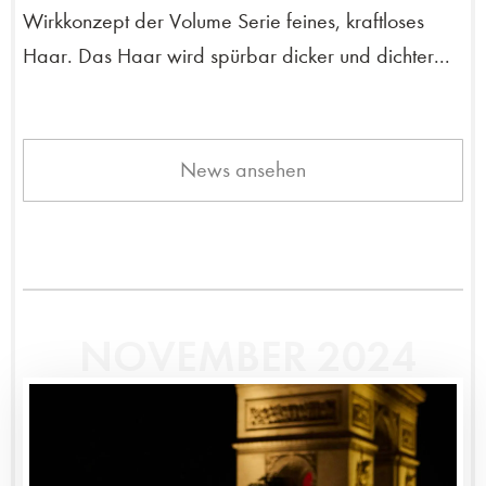
Wirkkonzept der Volume Serie feines, kraftloses
Haar. Das Haar wird spürbar dicker und dichter...
News ansehen
NOVEMBER 2024