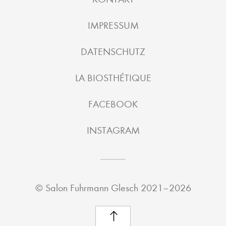
IMPRESSUM
DATENSCHUTZ
LA BIOSTHÉTIQUE
FACEBOOK
INSTAGRAM
©
Salon Fuhrmann Glesch
2021–2026