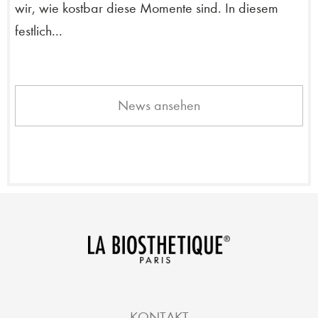
wir, wie kostbar diese Momente sind. In diesem
festlich...
News ansehen
KONTAKT