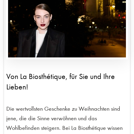
Von La Biosthétique, für Sie und Ihre
Lieben!
Die wertvollsten Geschenke zu Weihnachten sind
jene, die die Sinne verwöhnen und das
Wohlbefinden steigern. Bei La Biosthétique wissen