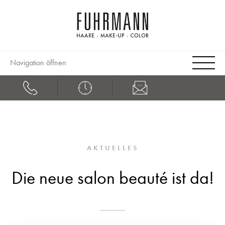
Navigation öffnen
AKTUELLES
Die neue salon beauté ist da!