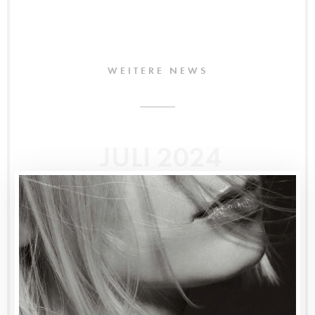
WEITERE NEWS
JULI 2024