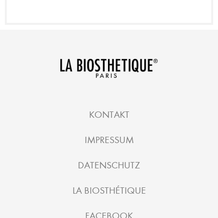
KONTAKT
IMPRESSUM
DATENSCHUTZ
LA BIOSTHÉTIQUE
FACEBOOK