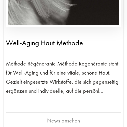
Well-Aging Haut Methode
Méthode Régénérante Méthode Régénérante steht
für Well-Aging und für eine vitale, schöne Haut.
Gezielt eingesetzte Wirkstoffe, die sich gegenseitig
ergänzen und individuelle, auf die persönl...
News ansehen