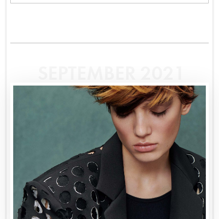
SEPTEMBER 2021