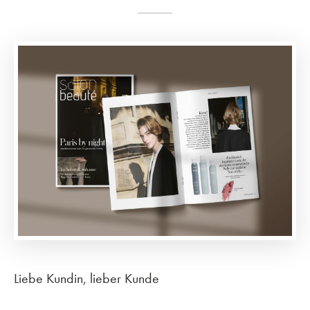
Liebe Kundin, lieber Kunde