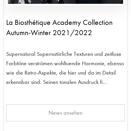
La Biosthétique Academy Collection
Autumn-Winter 2021/2022
Supernatural Supernatürliche Texturen und zeitlose
Farbtöne verströmen wohltuende Harmonie, ebenso
wie die Retro-Aspekte, die hier und da im Detail
erkennbar sind. Seinen tonalen Ausdruck fi...
News ansehen