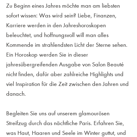
Zu Beginn eines Jahres möchte man am liebsten
sofort wissen: Was wird sein? Liebe, Finanzen,
Karriere werden in den Jahreshoroskopen
beleuchtet, und hoffnungsvoll will man alles
Kommende im strahlendsten Licht der Sterne sehen.
Ein Horoskop werden Sie in dieser
jahresübergreifenden Ausgabe von Salon Beauté
nicht finden, dafür aber zahlreiche Highlights und
viel Inspiration für die Zeit zwischen den Jahren und
danach.
Begleiten Sie uns auf unserem glamourösen
Streifzug durch das nächtliche Paris. Erfahren Sie,
was Haut, Haaren und Seele im Winter guttut, und