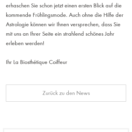
erhaschen Sie schon jetzt einen ersten Blick auf die
kommende Frühlingsmode. Auch ohne die Hilfe der
Astrologie können wir Ihnen versprechen, dass Sie
mit uns an Ihrer Seite ein strahlend schönes Jahr
erleben werden!
Ihr La Biosthétique Coiffeur
Zurück zu den News