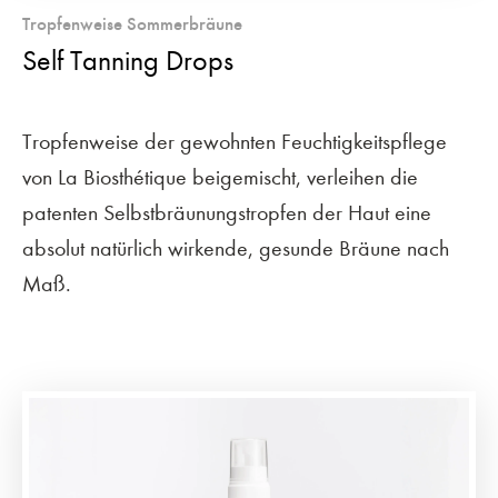
Tropfenweise Sommerbräune
Self Tanning Drops
Tropfenweise der gewohnten Feuchtigkeitspflege
von La Biosthétique beigemischt, verleihen die
patenten Selbstbräunungstropfen der Haut eine
absolut natürlich wirkende, gesunde Bräune nach
Maß.