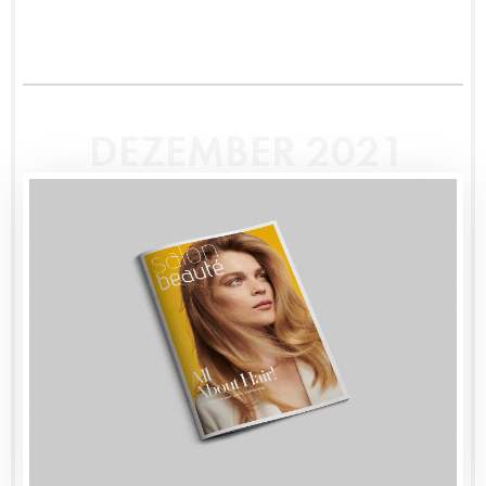
DEZEMBER 2021