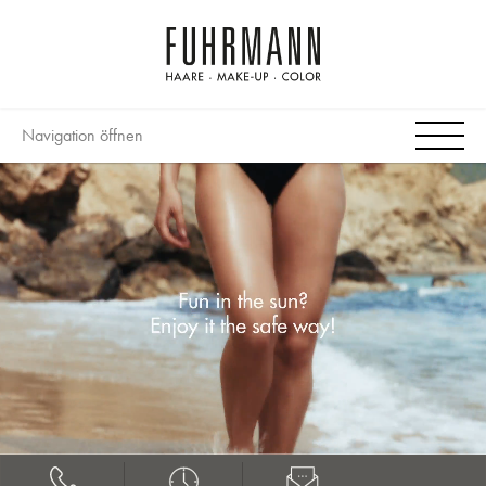
Navigation öffnen