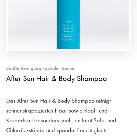
Sanfte Reinigung nach der Sonne
After Sun Hair & Body Shampoo
Das After Sun Hair & Body Shampoo reinigt
sonnenstrapaziertes Haar sowie Kopf- und
Körperhaut besonders sanft, entfernt Salz- und
Chlorrückstände und spendet Feuchtigkeit.