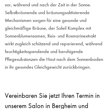
vor, während und nach der Zeit in der Sonne.
Selbstbräunende und bräunungsaktivierende
Mechanismen sorgen für eine gesunde und
gleichmäßige Bräune, der Soleil Komplex mit
Sonnenblumensamen, Reis- und Rosmarinextrakt
wirkt zugleich schützend und reparierend, während
feuchtigkeitsspendende und beruhigende
Pflegesubstanzen die Haut nach dem Sonnenbaden
in ihr gesundes Gleichgewicht zurückbringen.
Vereinbaren Sie jetzt Ihren Termin in
unserem Salon in Bergheim und