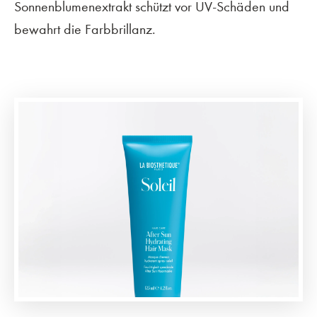
Sonnenblumenextrakt schützt vor UV-Schäden und
bewahrt die Farbbrillanz.