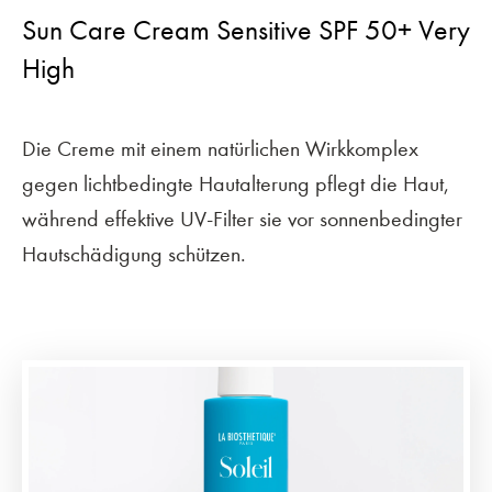
Sun Care Cream Sensitive SPF 50+ Very
High
Die Creme mit einem natürlichen Wirkkomplex
gegen lichtbedingte Hautalterung pflegt die Haut,
während effektive UV-Filter sie vor sonnenbedingter
Hautschädigung schützen.