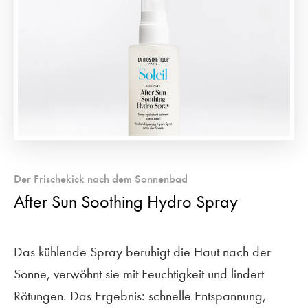
Der Frischekick nach dem Sonnenbad
After Sun Soothing Hydro Spray
Das kühlende Spray beruhigt die Haut nach der
Sonne, verwöhnt sie mit Feuchtigkeit und lindert
Rötungen. Das Ergebnis: schnelle Entspannung,