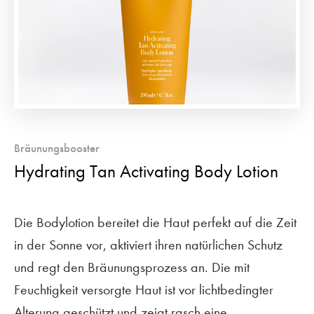
Bräunungsbooster
Hydrating Tan Activating Body Lotion
Die Bodylotion bereitet die Haut perfekt auf die Zeit
in der Sonne vor, aktiviert ihren natürlichen Schutz
und regt den Bräunungsprozess an. Die mit
Feuchtigkeit versorgte Haut ist vor lichtbedingter
Alterung geschützt und zeigt rasch eine