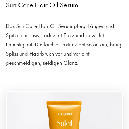
Sun Care Hair Oil Serum
Das Sun Care Hair Oil Serum pflegt Längen und
Spitzen intensiv, reduziert Frizz und bewahrt
Feuchtigkeit. Die leichte Textur zieht sofort ein, beugt
Spliss und Haarbruch vor und verleiht
geschmeidigen, seidigen Glanz.