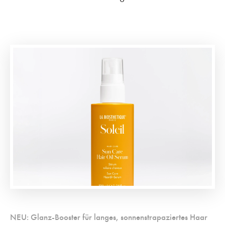
NEU: Glanz-Booster für langes, sonnenstrapaziertes Haar