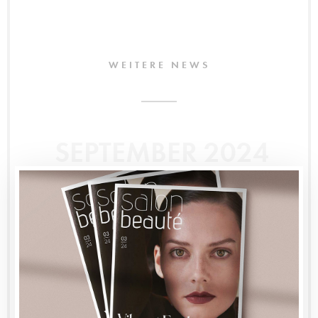
WEITERE NEWS
SEPTEMBER 2024