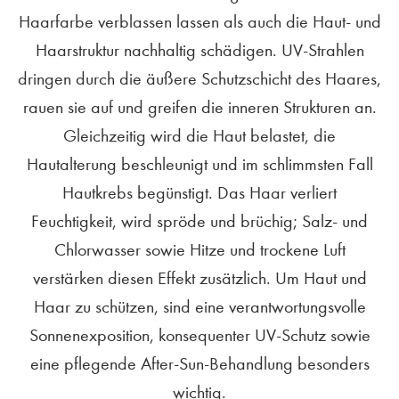
Haarfarbe verblassen lassen als auch die Haut- und
Haarstruktur nachhaltig schädigen. UV-Strahlen
dringen durch die äußere Schutzschicht des Haares,
rauen sie auf und greifen die inneren Strukturen an.
Gleichzeitig wird die Haut belastet, die
Hautalterung beschleunigt und im schlimmsten Fall
Hautkrebs begünstigt. Das Haar verliert
Feuchtigkeit, wird spröde und brüchig; Salz- und
Chlorwasser sowie Hitze und trockene Luft
verstärken diesen Effekt zusätzlich. Um Haut und
Haar zu schützen, sind eine verantwortungsvolle
Sonnenexposition, konsequenter UV-Schutz sowie
eine pflegende After-Sun-Behandlung besonders
wichtig.