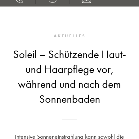
AKTUELLES
Soleil – Schützende Haut-
und Haarpflege vor,
während und nach dem
Sonnenbaden
Intensive Sonneneinstrahlung kann sowohl die