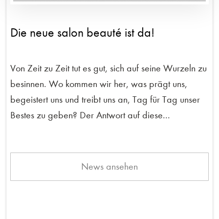
Die neue salon beauté ist da!
Von Zeit zu Zeit tut es gut, sich auf seine Wurzeln zu
besinnen. Wo kommen wir her, was prägt uns,
begeistert uns und treibt uns an, Tag für Tag unser
Bestes zu geben? Der Antwort auf diese...
News ansehen