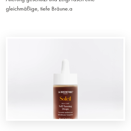
gleichmäßige, tiefe Bräune.a