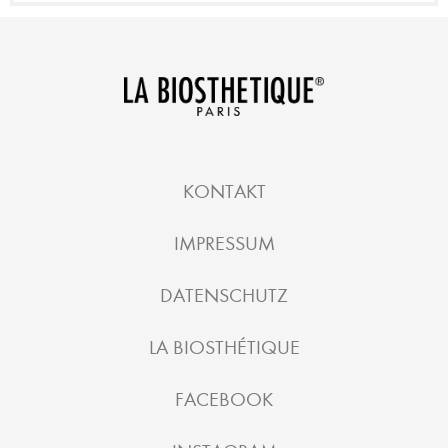
KONTAKT
IMPRESSUM
DATENSCHUTZ
LA BIOSTHÉTIQUE
FACEBOOK