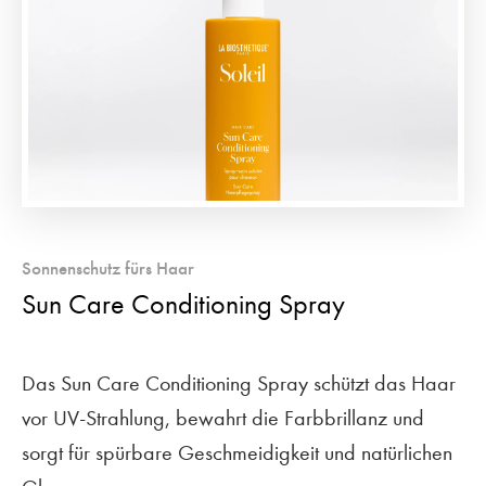
Sonnenschutz fürs Haar
Sun Care Conditioning Spray
Das Sun Care Conditioning Spray schützt das Haar
vor UV-Strahlung, bewahrt die Farbbrillanz und
sorgt für spürbare Geschmeidigkeit und natürlichen