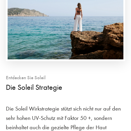
Entdecken Sie Soleil
Die Soleil Strategie
Die Soleil Wirkstrategie stützt sich nicht nur auf den
sehr hohen UV-Schutz mit Faktor 50 +, sondern
beinhaltet auch die gezielte Pflege der Haut