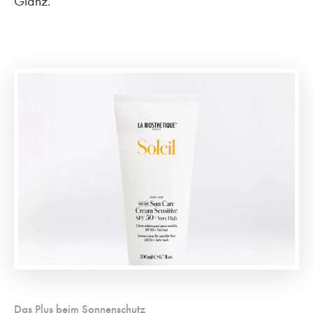
Glanz.
Das Plus beim Sonnenschutz