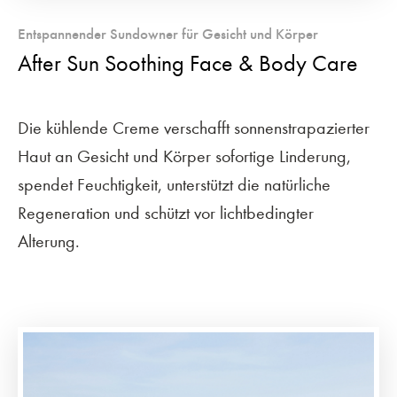
Entspannender Sundowner für Gesicht und Körper
After Sun Soothing Face & Body Care
Die kühlende Creme verschafft sonnenstrapazierter
Haut an Gesicht und Körper sofortige Linderung,
spendet Feuchtigkeit, unterstützt die natürliche
Regeneration und schützt vor lichtbedingter
Alterung.