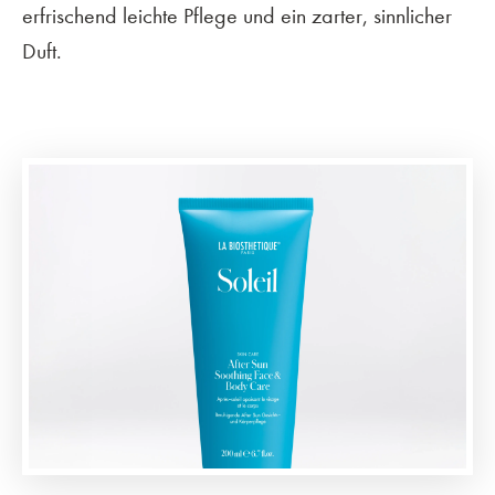
erfrischend leichte Pflege und ein zarter, sinnlicher
Duft.