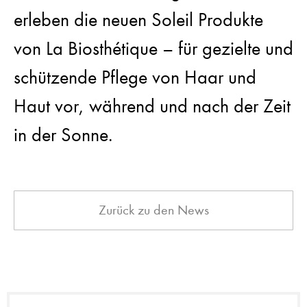
erleben die neuen Soleil Produkte
von La Biosthétique – für gezielte und
schützende Pflege von Haar und
Haut vor, während und nach der Zeit
in der Sonne.
Zurück zu den News