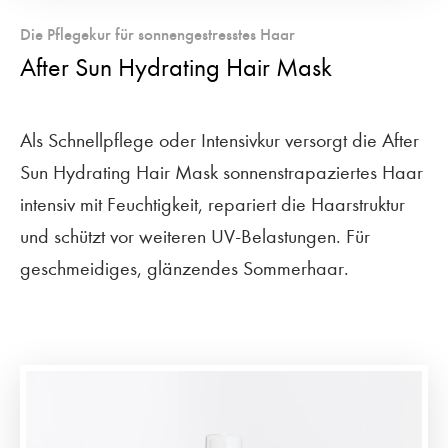
Die Pflegekur für sonnengestresstes Haar
After Sun Hydrating Hair Mask
Als Schnellpflege oder Intensivkur versorgt die After
Sun Hydrating Hair Mask sonnenstrapaziertes Haar
intensiv mit Feuchtigkeit, repariert die Haarstruktur
und schützt vor weiteren UV-Belastungen. Für
geschmeidiges, glänzendes Sommerhaar.