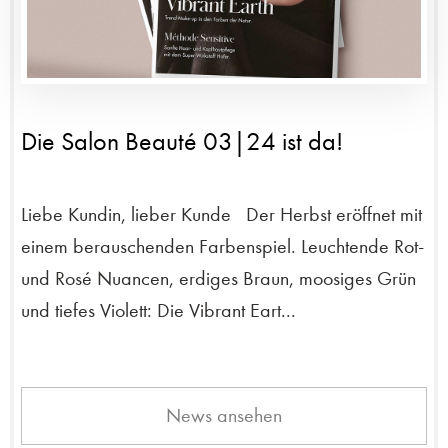
Die Salon Beauté 03|24 ist da!
Liebe Kundin, lieber Kunde Der Herbst eröffnet mit
einem berauschenden Farbenspiel. Leuchtende Rot-
und Rosé Nuancen, erdiges Braun, moosiges Grün
und tiefes Violett: Die Vibrant Eart...
News ansehen