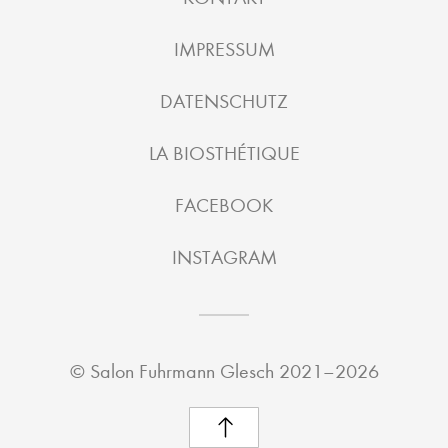
IMPRESSUM
DATENSCHUTZ
LA BIOSTHÉTIQUE
FACEBOOK
INSTAGRAM
©
Salon Fuhrmann Glesch
2021–2026