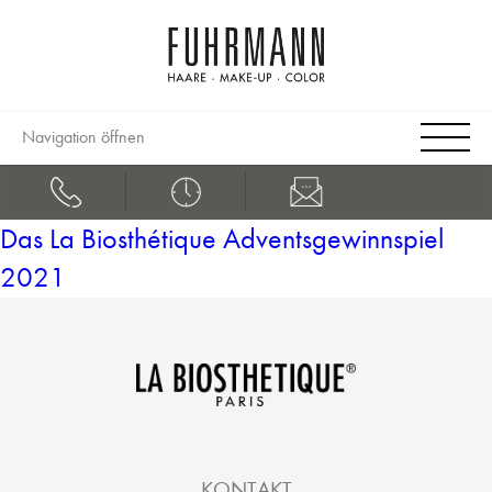
Navigation öffnen
Das La Biosthétique Adventsgewinnspiel
2021
KONTAKT