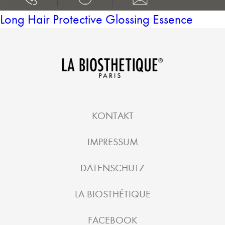
Long Hair Protective Glossing Essence
KONTAKT
IMPRESSUM
DATENSCHUTZ
LA BIOSTHÉTIQUE
FACEBOOK