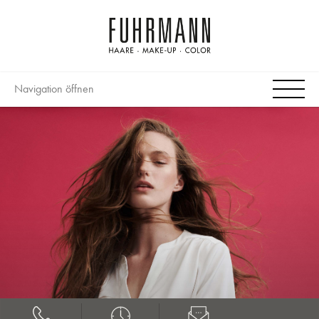
Navigation öffnen