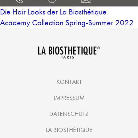
Die Hair Looks der La Biosthétique
Academy Collection Spring-Summer 2022
KONTAKT
IMPRESSUM
DATENSCHUTZ
LA BIOSTHÉTIQUE