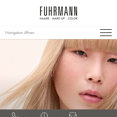
Navigation öffnen