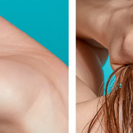
FACEBOOK
INSTAGRAM