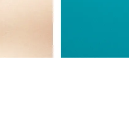
Structure Repair