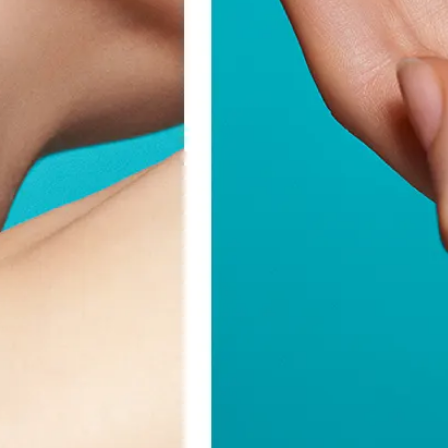
KONTAKT
IMPRESSUM