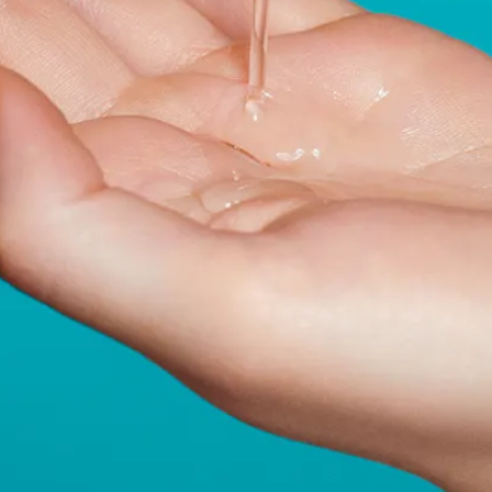
DATENSCHUTZ
LA BIOSTHÉTIQUE