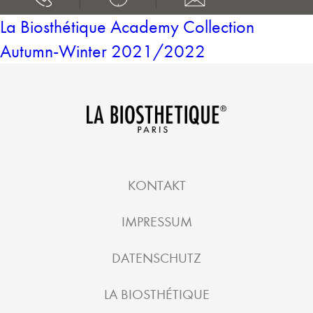
La Biosthétique Academy Collection
Autumn-Winter 2021/2022
KONTAKT
IMPRESSUM
DATENSCHUTZ
LA BIOSTHÉTIQUE