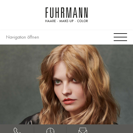
Navigation öffnen