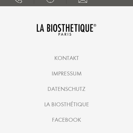
KONTAKT
IMPRESSUM
DATENSCHUTZ
LA BIOSTHÉTIQUE
FACEBOOK