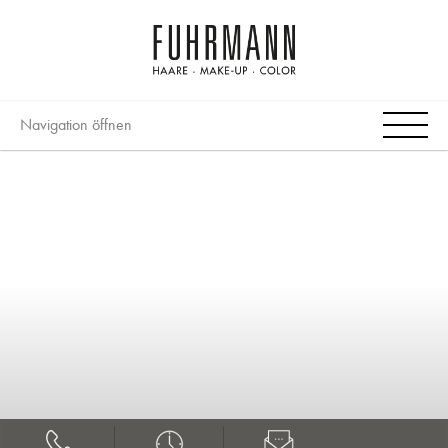
Navigation öffnen