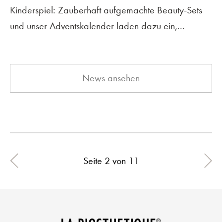
Kinderspiel: Zauberhaft aufgemachte Beauty-Sets
und unser Adventskalender laden dazu ein,...
News ansehen
Seite 2 von 11