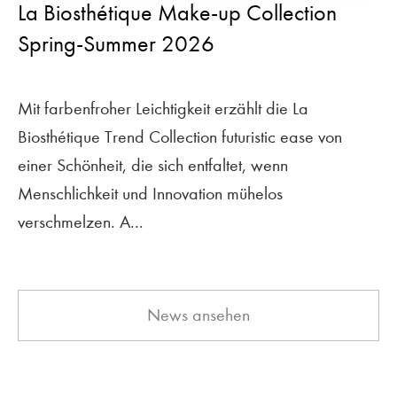
La Biosthétique Make-up Collection
Spring-Summer 2026
Mit farbenfroher Leichtigkeit erzählt die La
Biosthétique Trend Collection futuristic ease von
einer Schönheit, die sich entfaltet, wenn
Menschlichkeit und Innovation mühelos
verschmelzen. A...
News ansehen