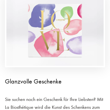
Glanzvolle Geschenke
Sie suchen noch ein Geschenk für Ihre Liebsten? Mit
La Biosthétique wird die Kunst des Schenkens zum