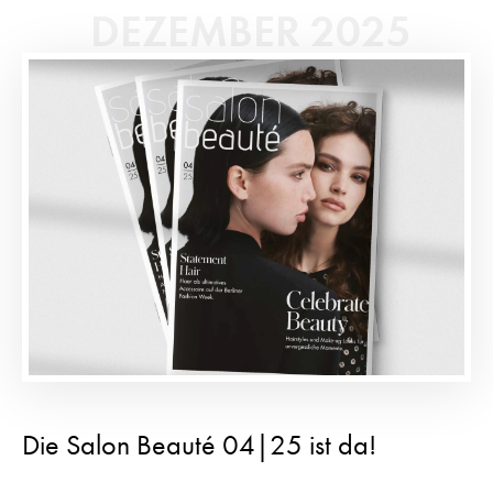
DEZEMBER 2025
Die Salon Beauté 04|25 ist da!