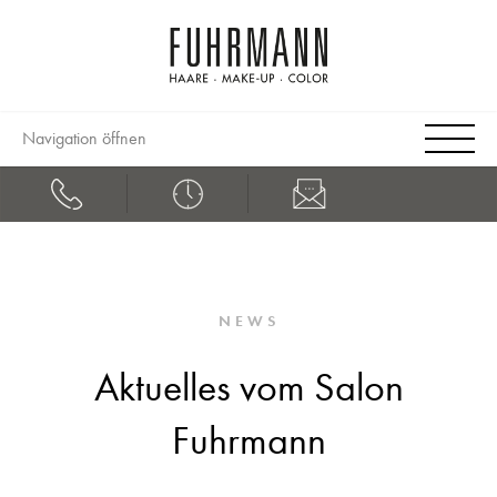
Navigation öffnen
NEWS
Aktuelles vom Salon
Fuhrmann