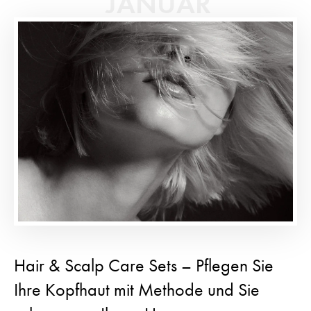
JANUAR
Hair & Scalp Care Sets – Pflegen Sie
Ihre Kopfhaut mit Methode und Sie