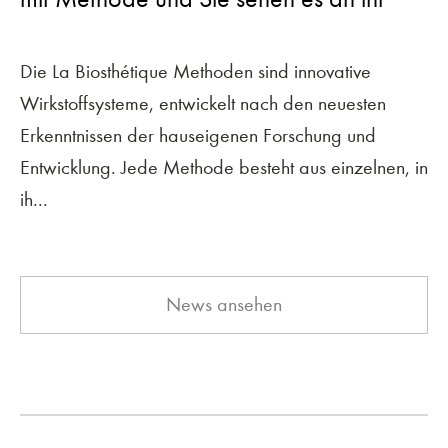
Die La Biosthétique Methoden sind innovative
Wirkstoffsysteme, entwickelt nach den neuesten
Erkenntnissen der hauseigenen Forschung und
Entwicklung. Jede Methode besteht aus einzelnen, in
ih...
News ansehen