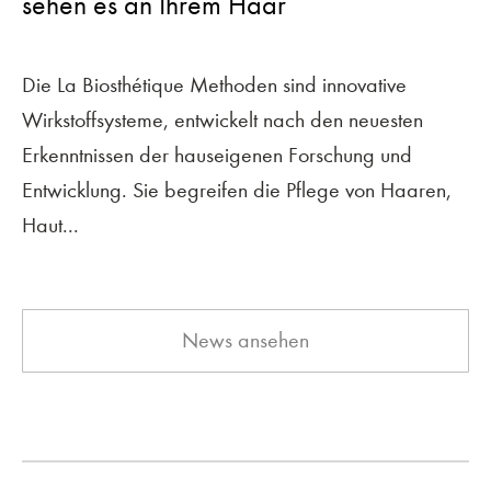
sehen es an Ihrem Haar
Die La Biosthétique Methoden sind innovative
Wirkstoffsysteme, entwickelt nach den neuesten
Erkenntnissen der hauseigenen Forschung und
Entwicklung. Sie begreifen die Pflege von Haaren,
Haut...
News ansehen