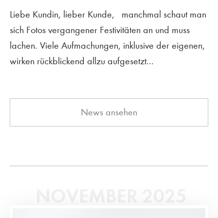
Liebe Kundin, lieber Kunde, manchmal schaut man
sich Fotos vergangener Festivitäten an und muss
lachen. Viele Aufmachungen, inklusive der eigenen,
wirken rückblickend allzu aufgesetzt...
News ansehen
NOVEMBER 2025