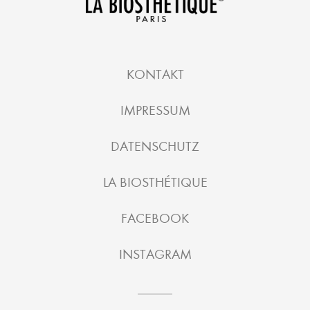
KONTAKT
IMPRESSUM
DATENSCHUTZ
LA BIOSTHÉTIQUE
FACEBOOK
INSTAGRAM