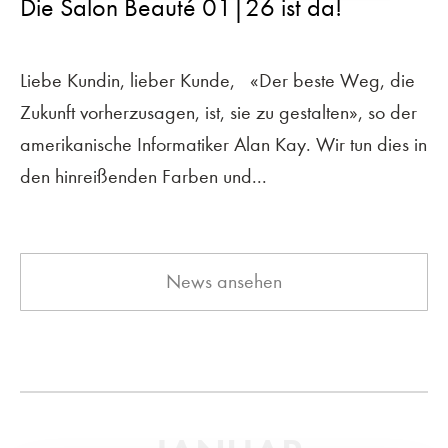
Die Salon Beauté 01|26 ist da!
Liebe Kundin, lieber Kunde, «Der beste Weg, die
Zukunft vorherzusagen, ist, sie zu gestalten», so der
amerikanische Informatiker Alan Kay. Wir tun dies in
den hinreißenden Farben und...
News ansehen