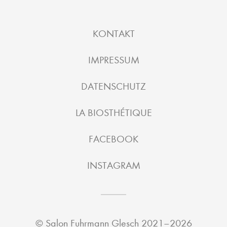
KONTAKT
IMPRESSUM
DATENSCHUTZ
LA BIOSTHÉTIQUE
FACEBOOK
INSTAGRAM
©
Salon Fuhrmann Glesch
2021–2026