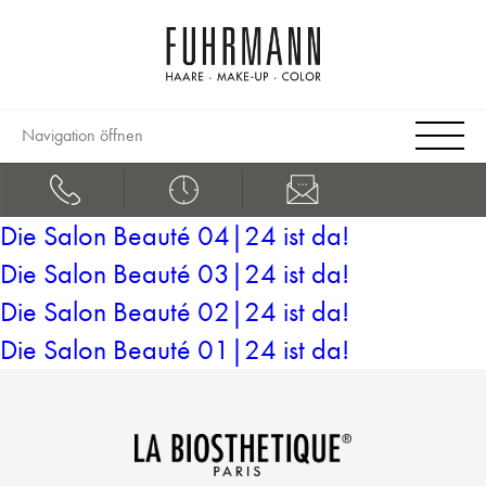
Navigation öffnen
Die Salon Beauté 04|24 ist da!
Die Salon Beauté 03|24 ist da!
Die Salon Beauté 02|24 ist da!
Die Salon Beauté 01|24 ist da!