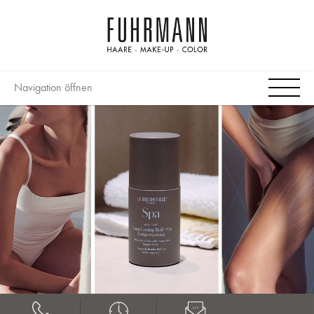
Navigation öffnen