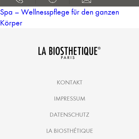
Spa – Wellnesspflege für den ganzen
Körper
KONTAKT
IMPRESSUM
DATENSCHUTZ
LA BIOSTHÉTIQUE