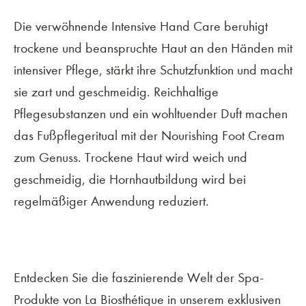
Die verwöhnende Intensive Hand Care beruhigt
trockene und beanspruchte Haut an den Händen mit
intensiver Pflege, stärkt ihre Schutzfunktion und macht
sie zart und geschmeidig. Reichhaltige
Pflegesubstanzen und ein wohltuender Duft machen
das Fußpflegeritual mit der Nourishing Foot Cream
zum Genuss. Trockene Haut wird weich und
geschmeidig, die Hornhautbildung wird bei
regelmäßiger Anwendung reduziert.
Entdecken Sie die faszinierende Welt der Spa-
Produkte von La Biosthétique in unserem exklusiven