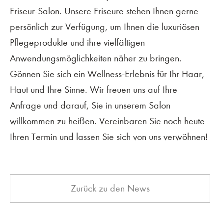
Friseur-Salon. Unsere Friseure stehen Ihnen gerne
persönlich zur Verfügung, um Ihnen die luxuriösen
Pflegeprodukte und ihre vielfältigen
Anwendungsmöglichkeiten näher zu bringen.
Gönnen Sie sich ein Wellness-Erlebnis für Ihr Haar,
Haut und Ihre Sinne. Wir freuen uns auf Ihre
Anfrage und darauf, Sie in unserem Salon
willkommen zu heißen. Vereinbaren Sie noch heute
Ihren Termin und lassen Sie sich von uns verwöhnen!
Zurück zu den News