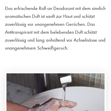
Das erfrischende Roll-on Deodorant mit dem sinnlich
aromatischen Duft ist sanft zur Haut und schützt
zuverlässig vor unangenehmen Gerüchen. Das
Antitranspirant mit dem belebenden Duft schützt
zuverlässig und lang anhaltend vor Achselnässe und
unangenehmem Schweißgeruch.