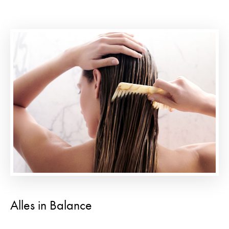
Alles in Balance