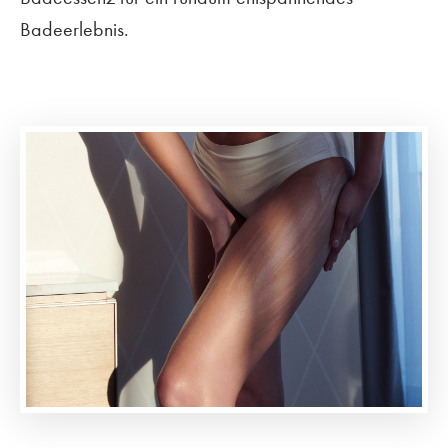
Badeerlebnis.