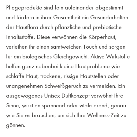
Pflegeprodukte sind fein aufeinander abgestimmt
und fördern in ihrer Gesamtheit ein Gesunderhalten
der Hautflora durch pflanzliche und prebiotische
Inhaltsstoffe. Diese verwöhnen die Körperhaut,
verleihen ihr einen samtweichen Touch und sorgen
für ein biologisches Gleichgewicht. Aktive Wirkstoffe
helfen ganz nebenbei kleine Hautprobleme wie
schlaffe Haut, trockene, rissige Hautstellen oder
unangenehmen Schweißgeruch zu vermeiden. Ein
ausgewogenes Unisex Duftkonzept verwöhnt Ihre
Sinne, wirkt entspannend oder vitalisierend, genau
wie Sie es brauchen, um sich Ihre Wellness-Zeit zu
gönnen.