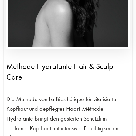
Méthode Hydratante Hair & Scalp
Care
Die Methode von La Biosthétique für vitalisierte
Kopfhaut und gepflegtes Haar! Méthode
Hydratante bringt den gestörten Schutzfilm
trockener Kopfhaut mit intensiver Feuchtigkeit und