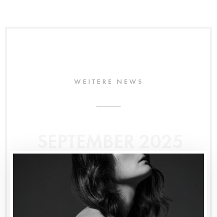
WEITERE NEWS
SEPTEMBER 2025