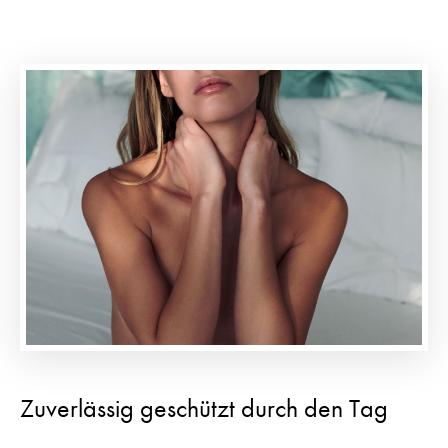
Zuverlässig geschützt durch den Tag