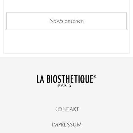
News ansehen
KONTAKT
IMPRESSUM