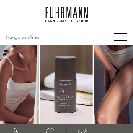
Navigation öffnen