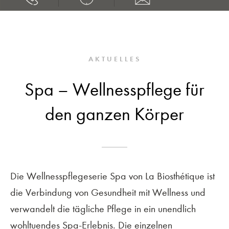
AKTUELLES
Spa – Wellnesspflege für
den ganzen Körper
Die Wellnesspflegeserie Spa von La Biosthétique ist
die Verbindung von Gesundheit mit Wellness und
verwandelt die tägliche Pflege in ein unendlich
wohltuendes Spa-Erlebnis. Die einzelnen