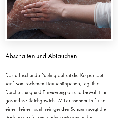
Abschalten und Abtauchen
Das erfrischende Peeling befreit die Körperhaut
sanft von trockenen Hautschüppchen, regt ihre
Durchblutung und Erneuerung an und bewahrt ihr
gesundes Gleichgewicht. Mit erlesenem Duft und
einem feinen, sanft reinigenden Schaum sorgt die
Badeessenz für ein rundum entspannendes