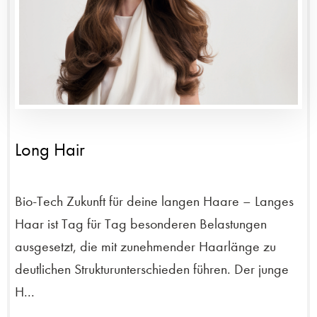
Long Hair
Bio-Tech Zukunft für deine langen Haare – Langes
Haar ist Tag für Tag besonderen Belastungen
ausgesetzt, die mit zunehmender Haarlänge zu
deutlichen Strukturunterschieden führen. Der junge
H...