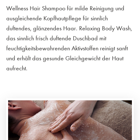
Wellness Hair Shampoo für milde Reinigung und
ausgleichende Kopfhautpflege für sinnlich
duftendes, glänzendes Haar. Relaxing Body Wash,
das sinnlich frisch duftende Duschbad mit
feuchtigkeitsbewahrenden Aktivstoffen reinigt sanft
und erhält das gesunde Gleichgewicht der Haut
aufrecht.