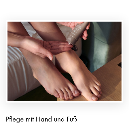
Pflege mit Hand und Fuß