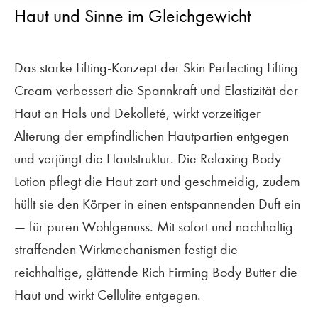
Haut und Sinne im Gleichgewicht
Das starke Lifting-Konzept der Skin Perfecting Lifting
Cream verbessert die Spannkraft und Elastizität der
Haut an Hals und Dekolleté, wirkt vorzeitiger
Alterung der empfindlichen Hautpartien entgegen
und verjüngt die Hautstruktur. Die Relaxing Body
Lotion pflegt die Haut zart und geschmeidig, zudem
hüllt sie den Körper in einen entspannenden Duft ein
— für puren Wohlgenuss. Mit sofort und nachhaltig
straffenden Wirkmechanismen festigt die
reichhaltige, glättende Rich Firming Body Butter die
Haut und wirkt Cellulite entgegen.