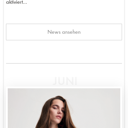
aktiviert...
News ansehen
JUNI