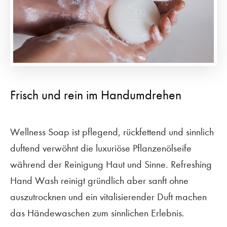
Frisch und rein im Handumdrehen
Wellness Soap ist pflegend, rückfettend und sinnlich
duftend verwöhnt die luxuriöse Pflanzenölseife
während der Reinigung Haut und Sinne. Refreshing
Hand Wash reinigt gründlich aber sanft ohne
auszutrocknen und ein vitalisierender Duft machen
das Händewaschen zum sinnlichen Erlebnis.