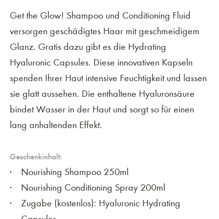
Get the Glow! Shampoo und Conditioning Fluid
versorgen geschädigtes Haar mit geschmeidigem
Glanz. Gratis dazu gibt es die Hydrating
Hyaluronic Capsules. Diese innovativen Kapseln
spenden Ihrer Haut intensive Feuchtigkeit und lassen
sie glatt aussehen. Die enthaltene Hyaluronsäure
bindet Wasser in der Haut und sorgt so für einen
lang anhaltenden Effekt.
Geschenkinhalt:
Nourishing Shampoo 250ml
Nourishing Conditioning Spray 200ml
Zugabe (kostenlos): Hyaluronic Hydrating
Capsules