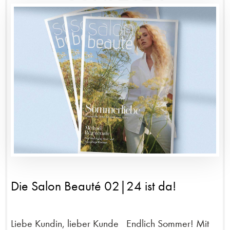
Die Salon Beauté 02|24 ist da!
Liebe Kundin, lieber Kunde Endlich Sommer! Mit