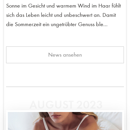
Sonne im Gesicht und warmem Wind im Haar fühlt
sich das Leben leicht und unbeschwert an. Damit
die Sommerzeit ein ungetrübter Genuss ble...
News ansehen
AUGUST 2023