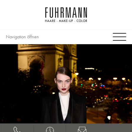
Navigation öffnen