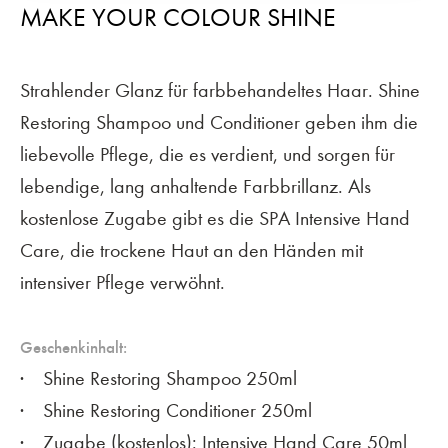
MAKE YOUR COLOUR SHINE
Strahlender Glanz für farbbehandeltes Haar. Shine
Restoring Shampoo und Conditioner geben ihm die
liebevolle Pflege, die es verdient, und sorgen für
lebendige, lang anhaltende Farbbrillanz. Als
kostenlose Zugabe gibt es die SPA Intensive Hand
Care, die trockene Haut an den Händen mit
intensiver Pflege verwöhnt.
Geschenkinhalt:
Shine Restoring Shampoo 250ml
Shine Restoring Conditioner 250ml
Zugabe (kostenlos): Intensive Hand Care 50ml