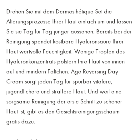
Drehen Sie mit dem Dermosthétique Set die
Alterungsprozesse Ihrer Haut einfach um und lassen
Sie sie Tag für Tag jünger aussehen. Bereits bei der
Reinigung spendet kostbare Hyaluronsäure Ihrer
Haut wertvolle Feuchtigkeit. Wenige Tropfen des
Hyaluronkonzentrats polstern Ihre Haut von innen
auf und mindern Fältchen. Age Reversing Day
Cream sorgt jeden Tag für spürbar vitalere,
jugendlichere und straffere Haut. Und weil eine
sorgsame Reinigung der erste Schritt zu schöner
Haut ist, gibt es den Gesichtsreinigungsschaum
gratis dazu.