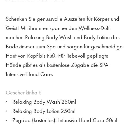
Schenken Sie genussvolle Auszeiten für Körper und
Geist! Mit ihrem entspannenden Wellness-Duft
machen Relaxing Body Wash und Body Lotion das
Badezimmer zum Spa und sorgen für geschmeidige
Haut von Kopf bis Fuß. Für liebevoll gepflegte
Hände gibt es als kostenlose Zugabe die SPA
Intensive Hand Care.
Geschenkinhalt:
Relaxing Body Wash 250ml
Relaxing Body Lotion 250ml
Zugabe (kostenlos): Intensive Hand Care 50ml