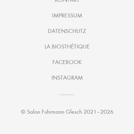
IMPRESSUM
DATENSCHUTZ
LA BIOSTHÉTIQUE
FACEBOOK
INSTAGRAM
©
Salon Fuhrmann Glesch
2021–2026