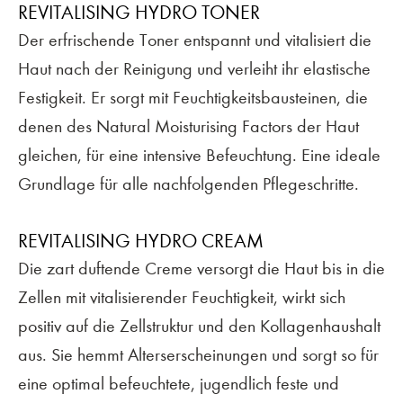
REVITALISING HYDRO TONER
Der erfrischende Toner entspannt und vitalisiert die
Haut nach der Reinigung und verleiht ihr elastische
Festigkeit. Er sorgt mit Feuchtigkeitsbausteinen, die
denen des Natural Moisturising Factors der Haut
gleichen, für eine intensive Befeuchtung. Eine ideale
Grundlage für alle nachfolgenden Pflegeschritte.
REVITALISING HYDRO CREAM
Die zart duftende Creme versorgt die Haut bis in die
Zellen mit vitalisierender Feuchtigkeit, wirkt sich
positiv auf die Zellstruktur und den Kollagenhaushalt
aus. Sie hemmt Alterserscheinungen und sorgt so für
eine optimal befeuchtete, jugendlich feste und