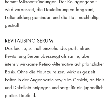
hemmt Mikroentzündungen. Der Kollagengehalt
wird verbessert, die Hautalterung verlangsamt,
Faltenbildung gemindert und die Haut nachhaltig
gestrafft.
REVITALISING SERUM
Das leichte, schnell einziehende, parfümfreie
Revitalising Serum überzeugt als sanfte, aber
intensiv wirksame Retinol-Alternative auf pflanzlicher
Basis. Ohne die Haut zu reizen, wirkt es gezielt
Falten in der Augenpartie sowie im Gesicht, an Hals
und Dekolleté entgegen und sorgt für ein jugendlich
glattes Hautbild.