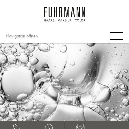
Navigation öffnen