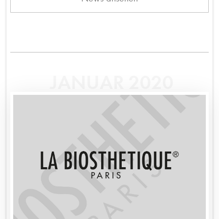
JANUAR 2020