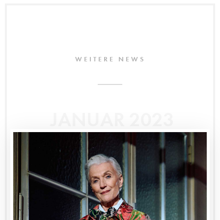
WEITERE NEWS
JANUAR 2023