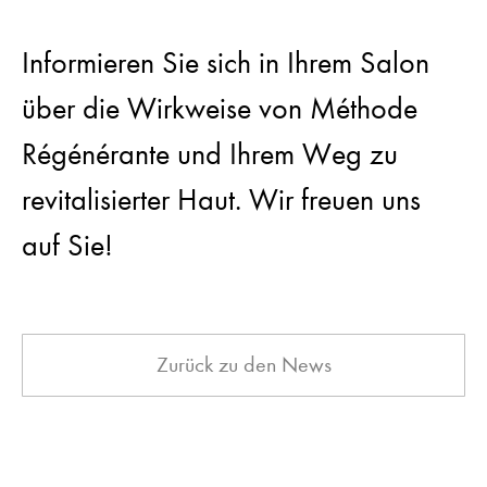
Informieren Sie sich in Ihrem Salon
über die Wirkweise von Méthode
Régénérante und Ihrem Weg zu
revitalisierter Haut. Wir freuen uns
auf Sie!
Zurück zu den News