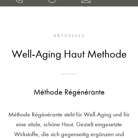
AKTUELLES
Well-Aging Haut Methode
Méthode Régénérante
Méthode Régénérante steht für Well-Aging und für
eine vitale, schöne Haut. Gezielt eingesetzte
Wirkstoffe, die sich gegenseitig ergänzen und