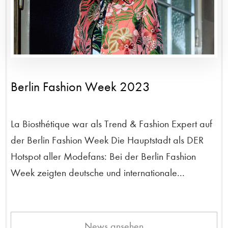
Berlin Fashion Week 2023
La Biosthétique war als Trend & Fashion Expert auf
der Berlin Fashion Week Die Hauptstadt als DER
Hotspot aller Modefans: Bei der Berlin Fashion
Week zeigten deutsche und internationale...
News ansehen