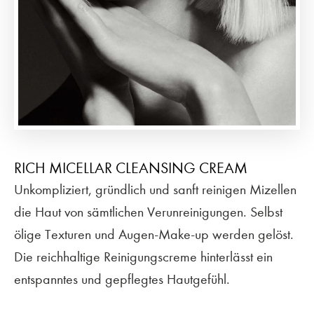
RICH MICELLAR CLEANSING CREAM
Unkompliziert, gründlich und sanft reinigen Mizellen
die Haut von sämtlichen Verunreinigungen. Selbst
ölige Texturen und Augen-Make-up werden gelöst.
Die reichhaltige Reinigungscreme hinterlässt ein
entspanntes und gepflegtes Hautgefühl.