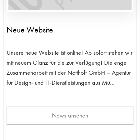
Neue Website
Unsere neue Website ist online! Ab sofort stehen wir
mit neuem Glanz für Sie zur Verfügung! Die enge
Zusammenarbeit mit der Notthoff GmbH – Agentur
für Design- und IT-Dienstleistungen aus Mü...
News ansehen