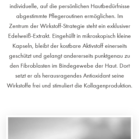
individuelle, auf die persönlichen Hautbedürfnisse
abgestimmte Pflegeroutinen ermöglichen. Im
Zentrum der Wirkstoff-Strategie steht ein exklusiver
Edelweiß-Extrakt. Eingehüllt in mikroskopisch kleine
Kapseln, bleibt der kostbare Aktivstoff einerseits
geschützt und gelangt andererseits punktgenau zu
den Fibroblasten im Bindegewebe der Haut. Dort
setzt er als herausragendes Antioxidant seine
Wirkstoffe frei und stimuliert die Kollagenproduktion.