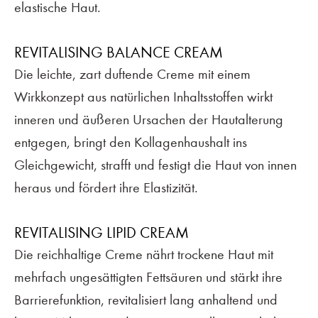
elastische Haut.
REVITALISING BALANCE CREAM
Die leichte, zart duftende Creme mit einem
Wirkkonzept aus natürlichen Inhaltsstoffen wirkt
inneren und äußeren Ursachen der Hautalterung
entgegen, bringt den Kollagenhaushalt ins
Gleichgewicht, strafft und festigt die Haut von innen
heraus und fördert ihre Elastizität.
REVITALISING LIPID CREAM
Die reichhaltige Creme nährt trockene Haut mit
mehrfach ungesättigten Fettsäuren und stärkt ihre
Barrierefunktion, revitalisiert lang anhaltend und