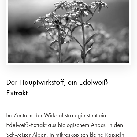
Der Hauptwirkstoff, ein Edelweiß-
Extrakt
Im Zentrum der Wirkstoffstrategie steht ein
Edelweiß-Extrakt aus biologischem Anbau in den
Schweizer Alpen. In mikroskopisch kleine Kapseln