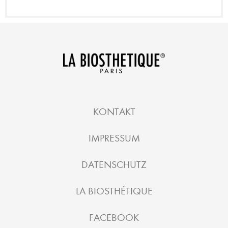
KONTAKT
IMPRESSUM
DATENSCHUTZ
LA BIOSTHÉTIQUE
FACEBOOK