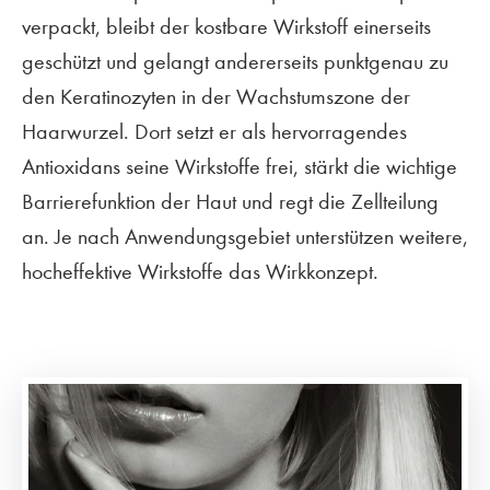
verpackt, bleibt der kostbare Wirkstoff einerseits
geschützt und gelangt andererseits punktgenau zu
den Keratinozyten in der Wachstumszone der
Haarwurzel. Dort setzt er als hervorragendes
Antioxidans seine Wirkstoffe frei, stärkt die wichtige
Barrierefunktion der Haut und regt die Zellteilung
an. Je nach Anwendungsgebiet unterstützen weitere,
hocheffektive Wirkstoffe das Wirkkonzept.