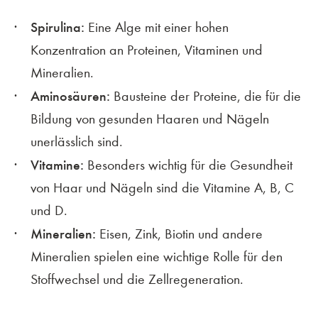
Spirulina:
Eine Alge mit einer hohen
Konzentration an Proteinen, Vitaminen und
Mineralien.
Aminosäuren:
Bausteine der Proteine, die für die
Bildung von gesunden Haaren und Nägeln
unerlässlich sind.
Vitamine:
Besonders wichtig für die Gesundheit
von Haar und Nägeln sind die Vitamine A, B, C
und D.
Mineralien:
Eisen, Zink, Biotin und andere
Mineralien spielen eine wichtige Rolle für den
Stoffwechsel und die Zellregeneration.