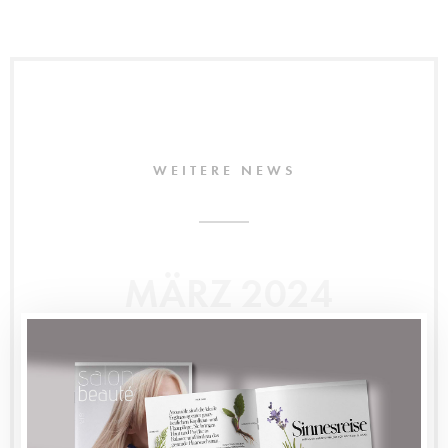
WEITERE NEWS
MÄRZ 2024