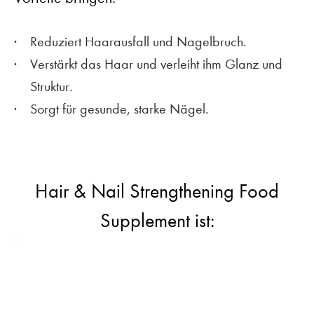
Reduziert Haarausfall und Nagelbruch.
Verstärkt das Haar und verleiht ihm Glanz und
Struktur.
Sorgt für gesunde, starke Nägel.
Hair & Nail Strengthening Food
Supplement ist: