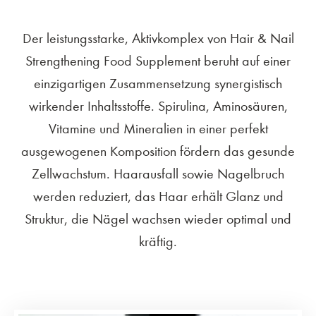
Der leistungsstarke, Aktivkomplex von Hair & Nail
Strengthening Food Supplement beruht auf einer
einzigartigen Zusammensetzung synergistisch
wirkender Inhaltsstoffe. Spirulina, Aminosäuren,
Vitamine und Mineralien in einer perfekt
ausgewogenen Komposition fördern das gesunde
Zellwachstum. Haarausfall sowie Nagelbruch
werden reduziert, das Haar erhält Glanz und
Struktur, die Nägel wachsen wieder optimal und
kräftig.