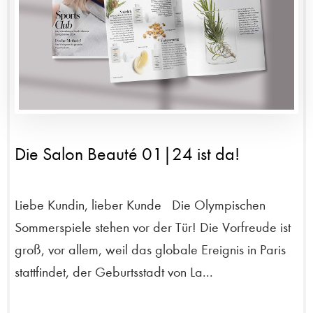
Die Salon Beauté 01|24 ist da!
Liebe Kundin, lieber Kunde Die Olympischen
Sommerspiele stehen vor der Tür! Die Vorfreude ist
groß, vor allem, weil das globale Ereignis in Paris
stattfindet, der Geburtsstadt von La...