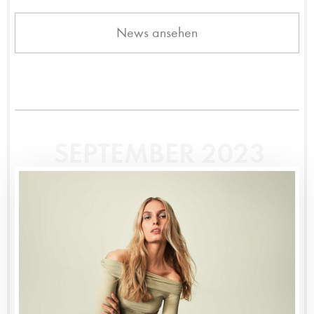
News ansehen
SEPTEMBER 2023