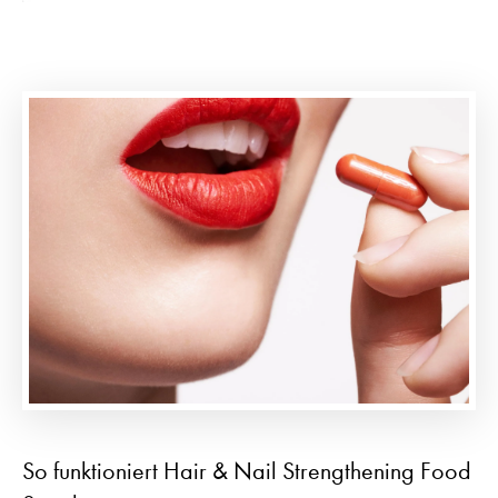
So funktioniert Hair & Nail Strengthening Food