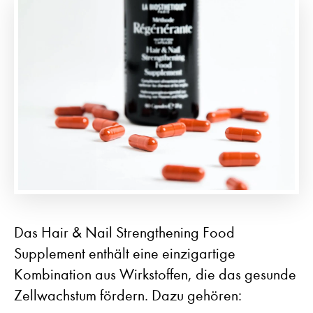
Das Hair & Nail Strengthening Food
Supplement enthält eine einzigartige
Kombination aus Wirkstoffen, die das gesunde
Zellwachstum fördern. Dazu gehören: