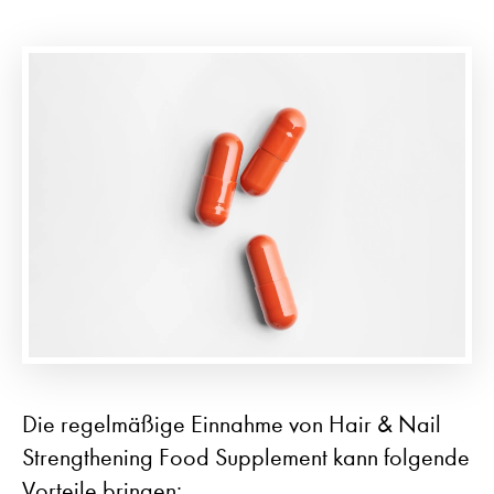
Die regelmäßige Einnahme von Hair & Nail
Strengthening Food Supplement kann folgende
Vorteile bringen: