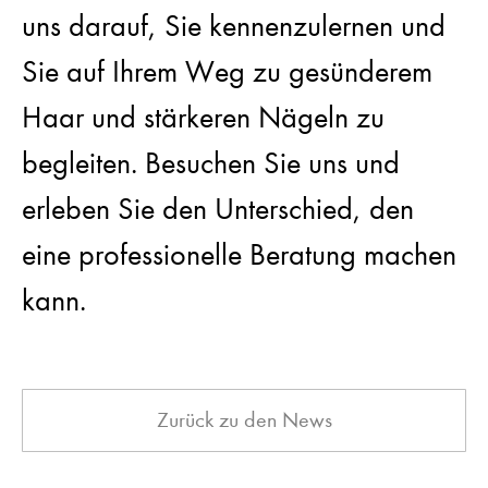
uns darauf, Sie kennenzulernen und
Sie auf Ihrem Weg zu gesünderem
Haar und stärkeren Nägeln zu
begleiten. Besuchen Sie uns und
erleben Sie den Unterschied, den
eine professionelle Beratung machen
kann.
Zurück zu den News