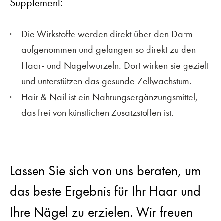
Supplement:
Die Wirkstoffe werden direkt über den Darm
aufgenommen und gelangen so direkt zu den
Haar- und Nagelwurzeln. Dort wirken sie gezielt
und unterstützen das gesunde Zellwachstum.
Hair & Nail ist ein Nahrungsergänzungsmittel,
das frei von künstlichen Zusatzstoffen ist.
Lassen Sie sich von uns beraten, um
das beste Ergebnis für Ihr Haar und
Ihre Nägel zu erzielen. Wir freuen