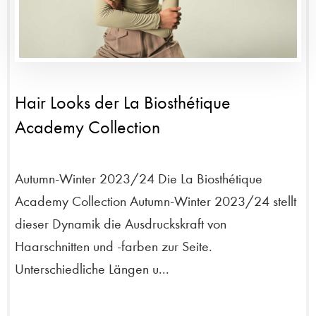
Hair Looks der La Biosthétique
Academy Collection
Autumn-Winter 2023/24 Die La Biosthétique
Academy Collection Autumn-Winter 2023/24 stellt
dieser Dynamik die Ausdruckskraft von
Haarschnitten und -farben zur Seite.
Unterschiedliche Längen u...