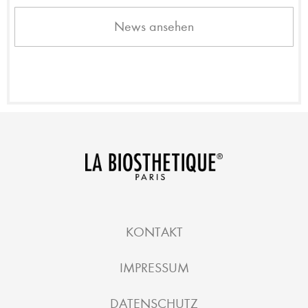
News ansehen
KONTAKT
IMPRESSUM
DATENSCHUTZ