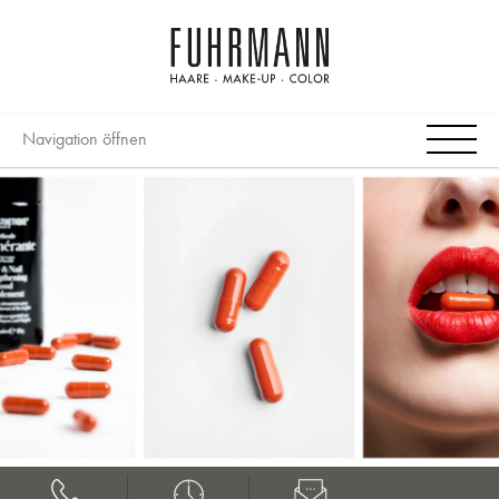
Navigation öffnen